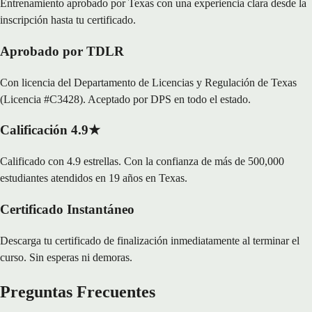
Entrenamiento aprobado por Texas con una experiencia clara desde la
inscripción hasta tu certificado.
Aprobado por TDLR
Con licencia del Departamento de Licencias y Regulación de Texas
(Licencia #C3428). Aceptado por DPS en todo el estado.
Calificación 4.9★
Calificado con 4.9 estrellas. Con la confianza de más de 500,000
estudiantes atendidos en 19 años en Texas.
Certificado Instantáneo
Descarga tu certificado de finalización inmediatamente al terminar el
curso. Sin esperas ni demoras.
Preguntas Frecuentes