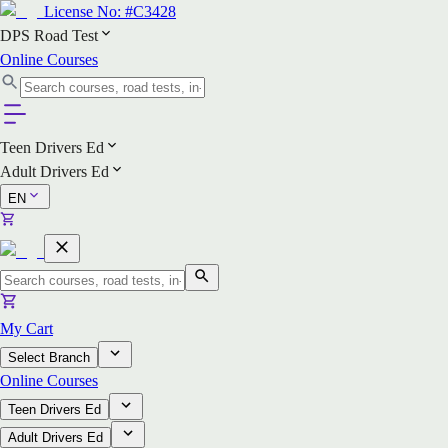
License No:
#C3428
DPS Road Test
Online Courses
Teen Drivers Ed
Adult Drivers Ed
EN
My Cart
Select Branch
Online Courses
Teen Drivers Ed
Adult Drivers Ed