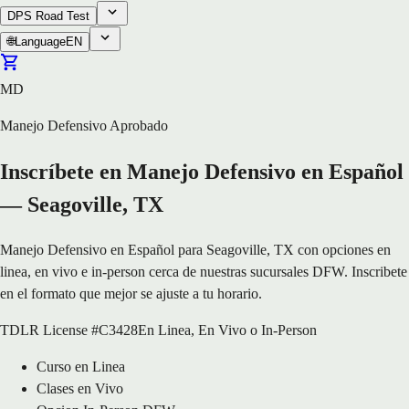
DPS Road Test
🌐
Language
EN
MD
Manejo Defensivo Aprobado
Inscríbete en Manejo Defensivo en Español
— Seagoville, TX
Manejo Defensivo en Español para Seagoville, TX con opciones en
linea, en vivo e in-person cerca de nuestras sucursales DFW. Inscribete
en el formato que mejor se ajuste a tu horario.
TDLR License #C3428
En Linea, En Vivo o In-Person
Curso en Linea
Clases en Vivo