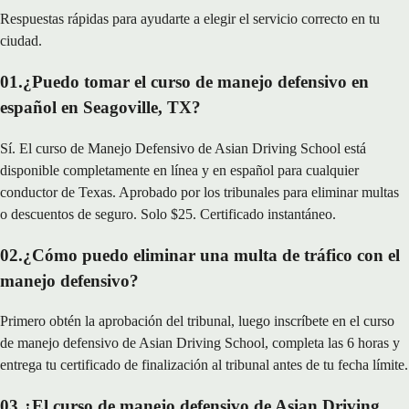
Respuestas rápidas para ayudarte a elegir el servicio correcto en tu
ciudad.
01
.
¿Puedo tomar el curso de manejo defensivo en
español en Seagoville, TX?
Sí. El curso de Manejo Defensivo de Asian Driving School está
disponible completamente en línea y en español para cualquier
conductor de Texas. Aprobado por los tribunales para eliminar multas
o descuentos de seguro. Solo $25. Certificado instantáneo.
02
.
¿Cómo puedo eliminar una multa de tráfico con el
manejo defensivo?
Primero obtén la aprobación del tribunal, luego inscríbete en el curso
de manejo defensivo de Asian Driving School, completa las 6 horas y
entrega tu certificado de finalización al tribunal antes de tu fecha límite.
03
.
¿El curso de manejo defensivo de Asian Driving