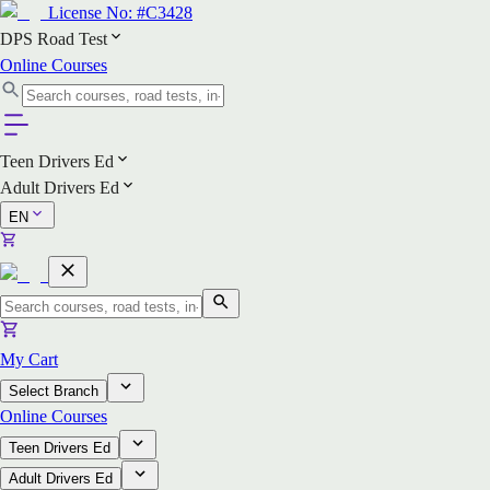
License No:
#C3428
DPS Road Test
Online Courses
Teen Drivers Ed
Adult Drivers Ed
EN
My Cart
Select Branch
Online Courses
Teen Drivers Ed
Adult Drivers Ed