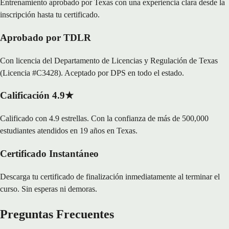
Entrenamiento aprobado por Texas con una experiencia clara desde la
inscripción hasta tu certificado.
Aprobado por TDLR
Con licencia del Departamento de Licencias y Regulación de Texas
(Licencia #C3428). Aceptado por DPS en todo el estado.
Calificación 4.9★
Calificado con 4.9 estrellas. Con la confianza de más de 500,000
estudiantes atendidos en 19 años en Texas.
Certificado Instantáneo
Descarga tu certificado de finalización inmediatamente al terminar el
curso. Sin esperas ni demoras.
Preguntas Frecuentes