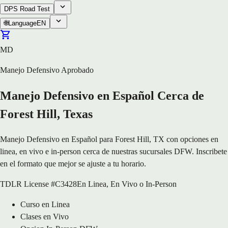
DPS Road Test
🌐
Language
EN
MD
Manejo Defensivo Aprobado
Manejo Defensivo en Español Cerca de
Forest Hill, Texas
Manejo Defensivo en Español para Forest Hill, TX con opciones en
linea, en vivo e in-person cerca de nuestras sucursales DFW. Inscribete
en el formato que mejor se ajuste a tu horario.
TDLR License #C3428
En Linea, En Vivo o In-Person
Curso en Linea
Clases en Vivo