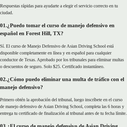
Respuestas rápidas para ayudarte a elegir el servicio correcto en tu
ciudad.
01
.
¿Puedo tomar el curso de manejo defensivo en
español en Forest Hill, TX?
Sí. El curso de Manejo Defensivo de Asian Driving School está
disponible completamente en línea y en español para cualquier
conductor de Texas. Aprobado por los tribunales para eliminar multas
o descuentos de seguro. Solo $25. Certificado instantáneo.
02
.
¿Cómo puedo eliminar una multa de tráfico con el
manejo defensivo?
Primero obtén la aprobación del tribunal, luego inscríbete en el curso
de manejo defensivo de Asian Driving School, completa las 6 horas y
entrega tu certificado de finalización al tribunal antes de tu fecha límite.
03
.
¿El curso de manejo defensivo de Asian Driving