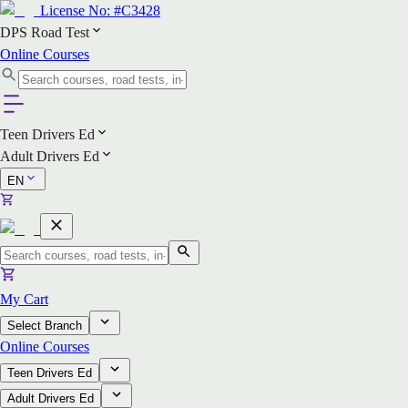
License No:
#C3428
DPS Road Test
Online Courses
Teen Drivers Ed
Adult Drivers Ed
EN
My Cart
Select Branch
Online Courses
Teen Drivers Ed
Adult Drivers Ed