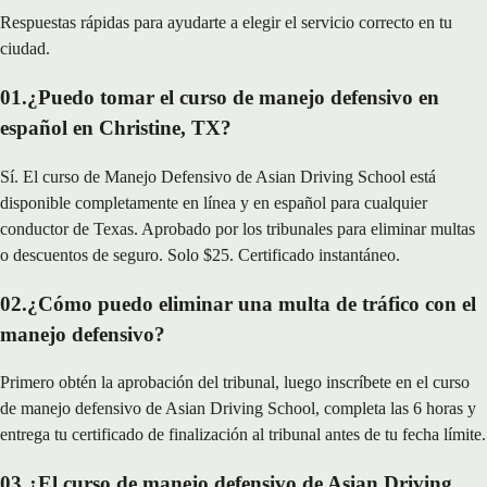
Respuestas rápidas para ayudarte a elegir el servicio correcto en tu
ciudad.
01
.
¿Puedo tomar el curso de manejo defensivo en
español en Christine, TX?
Sí. El curso de Manejo Defensivo de Asian Driving School está
disponible completamente en línea y en español para cualquier
conductor de Texas. Aprobado por los tribunales para eliminar multas
o descuentos de seguro. Solo $25. Certificado instantáneo.
02
.
¿Cómo puedo eliminar una multa de tráfico con el
manejo defensivo?
Primero obtén la aprobación del tribunal, luego inscríbete en el curso
de manejo defensivo de Asian Driving School, completa las 6 horas y
entrega tu certificado de finalización al tribunal antes de tu fecha límite.
03
.
¿El curso de manejo defensivo de Asian Driving