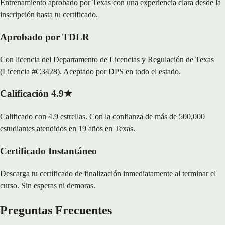
Entrenamiento aprobado por Texas con una experiencia clara desde la
inscripción hasta tu certificado.
Aprobado por TDLR
Con licencia del Departamento de Licencias y Regulación de Texas
(Licencia #C3428). Aceptado por DPS en todo el estado.
Calificación 4.9★
Calificado con 4.9 estrellas. Con la confianza de más de 500,000
estudiantes atendidos en 19 años en Texas.
Certificado Instantáneo
Descarga tu certificado de finalización inmediatamente al terminar el
curso. Sin esperas ni demoras.
Preguntas Frecuentes