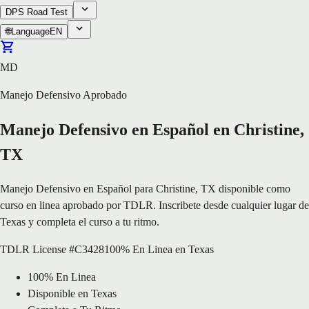
DPS Road Test
🌐
Language
EN
MD
Manejo Defensivo Aprobado
Manejo Defensivo en Español en Christine,
TX
Manejo Defensivo en Español para Christine, TX disponible como
curso en linea aprobado por TDLR. Inscribete desde cualquier lugar de
Texas y completa el curso a tu ritmo.
TDLR License #C3428
100% En Linea en Texas
100% En Linea
Disponible en Texas