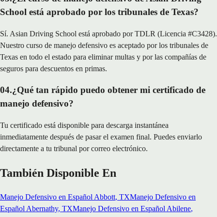
School está aprobado por los tribunales de Texas?
Sí. Asian Driving School está aprobado por TDLR (Licencia #C3428).
Nuestro curso de manejo defensivo es aceptado por los tribunales de
Texas en todo el estado para eliminar multas y por las compañías de
seguros para descuentos en primas.
04
.
¿Qué tan rápido puedo obtener mi certificado de
manejo defensivo?
Tu certificado está disponible para descarga instantánea
inmediatamente después de pasar el examen final. Puedes enviarlo
directamente a tu tribunal por correo electrónico.
También Disponible En
Manejo Defensivo en Español
Abbott
, TX
Manejo Defensivo en
Español
Abernathy
, TX
Manejo Defensivo en Español
Abilene
,