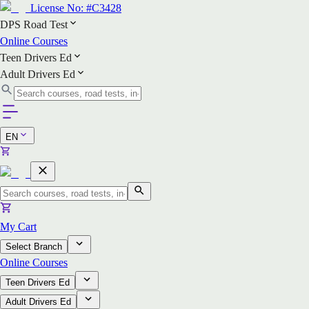
License No:
#C3428
DPS Road Test
Online Courses
Teen Drivers Ed
Adult Drivers Ed
EN
My Cart
Select Branch
Online Courses
Teen Drivers Ed
Adult Drivers Ed