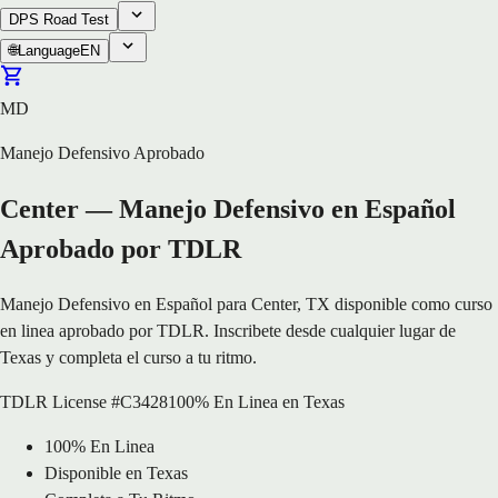
DPS Road Test
🌐
Language
EN
MD
Manejo Defensivo Aprobado
Center — Manejo Defensivo en Español
Aprobado por TDLR
Manejo Defensivo en Español para Center, TX disponible como curso
en linea aprobado por TDLR. Inscribete desde cualquier lugar de
Texas y completa el curso a tu ritmo.
TDLR License #C3428
100% En Linea en Texas
100% En Linea
Disponible en Texas