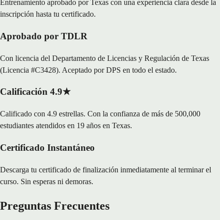
Entrenamiento aprobado por Texas con una experiencia clara desde la
inscripción hasta tu certificado.
Aprobado por TDLR
Con licencia del Departamento de Licencias y Regulación de Texas
(Licencia #C3428). Aceptado por DPS en todo el estado.
Calificación 4.9★
Calificado con 4.9 estrellas. Con la confianza de más de 500,000
estudiantes atendidos en 19 años en Texas.
Certificado Instantáneo
Descarga tu certificado de finalización inmediatamente al terminar el
curso. Sin esperas ni demoras.
Preguntas Frecuentes