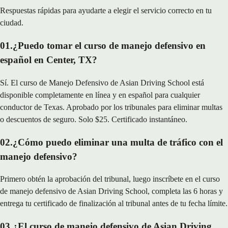
Respuestas rápidas para ayudarte a elegir el servicio correcto en tu
ciudad.
01
.
¿Puedo tomar el curso de manejo defensivo en
español en Center, TX?
Sí. El curso de Manejo Defensivo de Asian Driving School está
disponible completamente en línea y en español para cualquier
conductor de Texas. Aprobado por los tribunales para eliminar multas
o descuentos de seguro. Solo $25. Certificado instantáneo.
02
.
¿Cómo puedo eliminar una multa de tráfico con el
manejo defensivo?
Primero obtén la aprobación del tribunal, luego inscríbete en el curso
de manejo defensivo de Asian Driving School, completa las 6 horas y
entrega tu certificado de finalización al tribunal antes de tu fecha límite.
03
.
¿El curso de manejo defensivo de Asian Driving