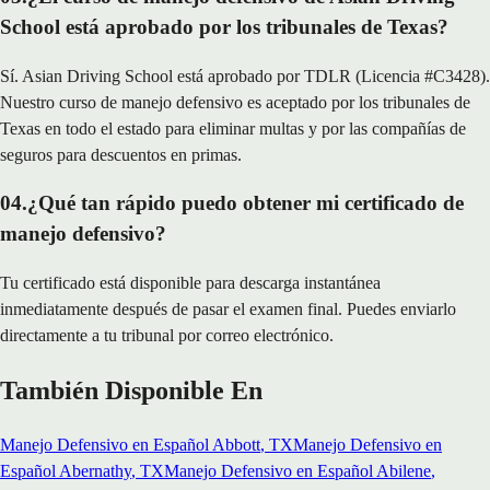
School está aprobado por los tribunales de Texas?
Sí. Asian Driving School está aprobado por TDLR (Licencia #C3428).
Nuestro curso de manejo defensivo es aceptado por los tribunales de
Texas en todo el estado para eliminar multas y por las compañías de
seguros para descuentos en primas.
04
.
¿Qué tan rápido puedo obtener mi certificado de
manejo defensivo?
Tu certificado está disponible para descarga instantánea
inmediatamente después de pasar el examen final. Puedes enviarlo
directamente a tu tribunal por correo electrónico.
También Disponible En
Manejo Defensivo en Español
Abbott
, TX
Manejo Defensivo en
Español
Abernathy
, TX
Manejo Defensivo en Español
Abilene
,