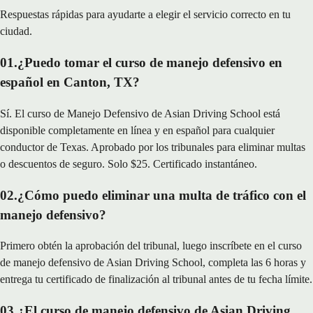
Respuestas rápidas para ayudarte a elegir el servicio correcto en tu
ciudad.
01
.
¿Puedo tomar el curso de manejo defensivo en
español en Canton, TX?
Sí. El curso de Manejo Defensivo de Asian Driving School está
disponible completamente en línea y en español para cualquier
conductor de Texas. Aprobado por los tribunales para eliminar multas
o descuentos de seguro. Solo $25. Certificado instantáneo.
02
.
¿Cómo puedo eliminar una multa de tráfico con el
manejo defensivo?
Primero obtén la aprobación del tribunal, luego inscríbete en el curso
de manejo defensivo de Asian Driving School, completa las 6 horas y
entrega tu certificado de finalización al tribunal antes de tu fecha límite.
03
.
¿El curso de manejo defensivo de Asian Driving