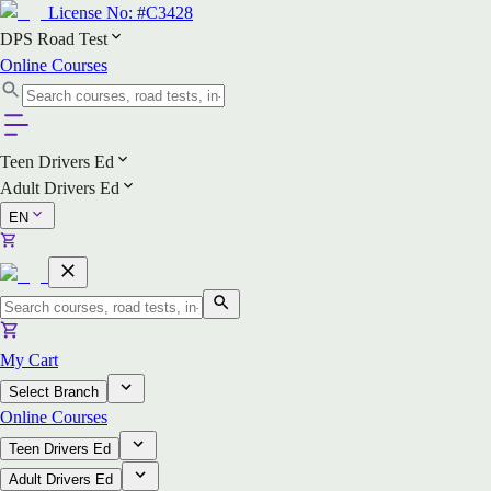
License No:
#C3428
DPS Road Test
Online Courses
Teen Drivers Ed
Adult Drivers Ed
EN
My Cart
Select Branch
Online Courses
Teen Drivers Ed
Adult Drivers Ed