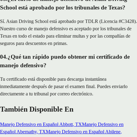
School está aprobado por los tribunales de Texas?
Sí. Asian Driving School está aprobado por TDLR (Licencia #C3428).
Nuestro curso de manejo defensivo es aceptado por los tribunales de
Texas en todo el estado para eliminar multas y por las compañías de
seguros para descuentos en primas.
04
.
¿Qué tan rápido puedo obtener mi certificado de
manejo defensivo?
Tu certificado está disponible para descarga instantánea
inmediatamente después de pasar el examen final. Puedes enviarlo
directamente a tu tribunal por correo electrónico.
También Disponible En
Manejo Defensivo en Español
Abbott
, TX
Manejo Defensivo en
Español
Abernathy
, TX
Manejo Defensivo en Español
Abilene
,