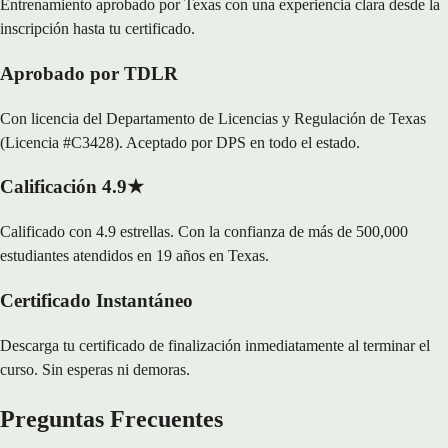
Entrenamiento aprobado por Texas con una experiencia clara desde la
inscripción hasta tu certificado.
Aprobado por TDLR
Con licencia del Departamento de Licencias y Regulación de Texas
(Licencia #C3428). Aceptado por DPS en todo el estado.
Calificación 4.9★
Calificado con 4.9 estrellas. Con la confianza de más de 500,000
estudiantes atendidos en 19 años en Texas.
Certificado Instantáneo
Descarga tu certificado de finalización inmediatamente al terminar el
curso. Sin esperas ni demoras.
Preguntas Frecuentes