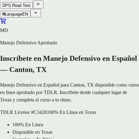
DPS Road Test
🌐
Language
EN
MD
Manejo Defensivo Aprobado
Inscríbete en Manejo Defensivo en Español
— Canton, TX
Manejo Defensivo en Español para Canton, TX disponible como curso
en linea aprobado por TDLR. Inscribete desde cualquier lugar de
Texas y completa el curso a tu ritmo.
TDLR License #C3428
100% En Linea en Texas
100% En Linea
Disponible en Texas