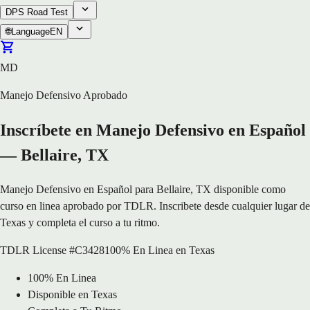
DPS Road Test
🌐
Language
EN
MD
Manejo Defensivo Aprobado
Inscríbete en Manejo Defensivo en Español
— Bellaire, TX
Manejo Defensivo en Español para Bellaire, TX disponible como
curso en linea aprobado por TDLR. Inscribete desde cualquier lugar de
Texas y completa el curso a tu ritmo.
TDLR License #C3428
100% En Linea en Texas
100% En Linea
Disponible en Texas