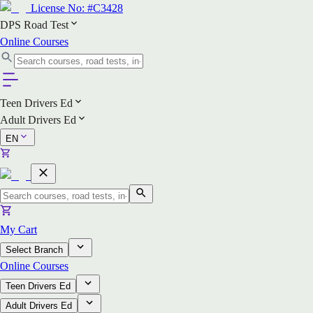
License No:
#C3428
DPS Road Test
Online Courses
Teen Drivers Ed
Adult Drivers Ed
EN
My Cart
Select Branch
Online Courses
Teen Drivers Ed
Adult Drivers Ed