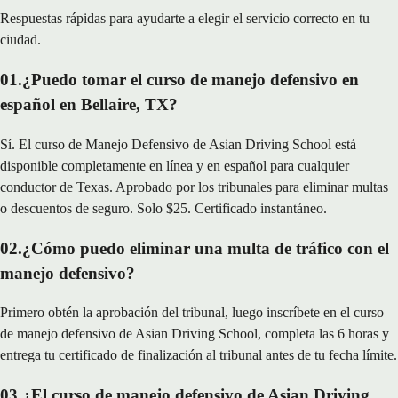
Respuestas rápidas para ayudarte a elegir el servicio correcto en tu
ciudad.
01
.
¿Puedo tomar el curso de manejo defensivo en
español en Bellaire, TX?
Sí. El curso de Manejo Defensivo de Asian Driving School está
disponible completamente en línea y en español para cualquier
conductor de Texas. Aprobado por los tribunales para eliminar multas
o descuentos de seguro. Solo $25. Certificado instantáneo.
02
.
¿Cómo puedo eliminar una multa de tráfico con el
manejo defensivo?
Primero obtén la aprobación del tribunal, luego inscríbete en el curso
de manejo defensivo de Asian Driving School, completa las 6 horas y
entrega tu certificado de finalización al tribunal antes de tu fecha límite.
03
.
¿El curso de manejo defensivo de Asian Driving