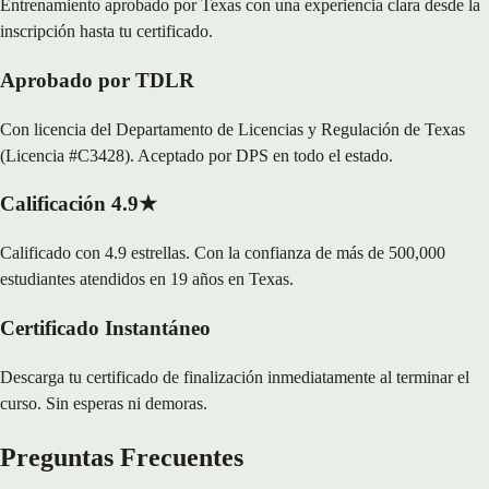
Entrenamiento aprobado por Texas con una experiencia clara desde la
inscripción hasta tu certificado.
Aprobado por TDLR
Con licencia del Departamento de Licencias y Regulación de Texas
(Licencia #C3428). Aceptado por DPS en todo el estado.
Calificación 4.9★
Calificado con 4.9 estrellas. Con la confianza de más de 500,000
estudiantes atendidos en 19 años en Texas.
Certificado Instantáneo
Descarga tu certificado de finalización inmediatamente al terminar el
curso. Sin esperas ni demoras.
Preguntas Frecuentes