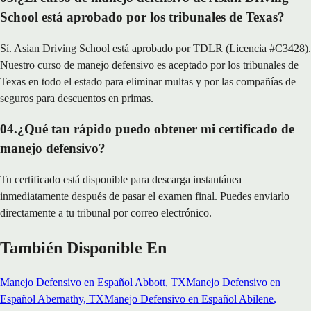
School está aprobado por los tribunales de Texas?
Sí. Asian Driving School está aprobado por TDLR (Licencia #C3428).
Nuestro curso de manejo defensivo es aceptado por los tribunales de
Texas en todo el estado para eliminar multas y por las compañías de
seguros para descuentos en primas.
04
.
¿Qué tan rápido puedo obtener mi certificado de
manejo defensivo?
Tu certificado está disponible para descarga instantánea
inmediatamente después de pasar el examen final. Puedes enviarlo
directamente a tu tribunal por correo electrónico.
También Disponible En
Manejo Defensivo en Español
Abbott
, TX
Manejo Defensivo en
Español
Abernathy
, TX
Manejo Defensivo en Español
Abilene
,