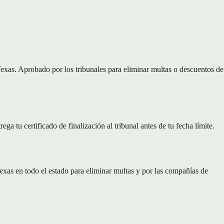
exas. Aprobado por los tribunales para eliminar multas o descuentos de
a tu certificado de finalización al tribunal antes de tu fecha límite.
xas en todo el estado para eliminar multas y por las compañías de