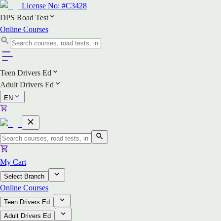
License No:
#C3428
DPS Road Test
Online Courses
Teen Drivers Ed
Adult Drivers Ed
EN
My Cart
Select Branch
Online Courses
Teen Drivers Ed
Adult Drivers Ed