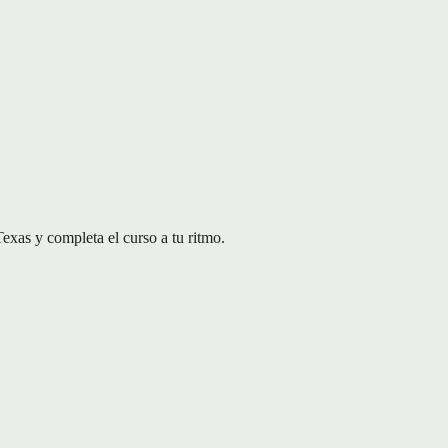
xas y completa el curso a tu ritmo.