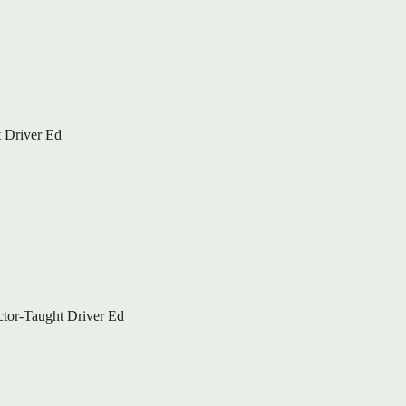
 Driver Ed
ctor-Taught Driver Ed