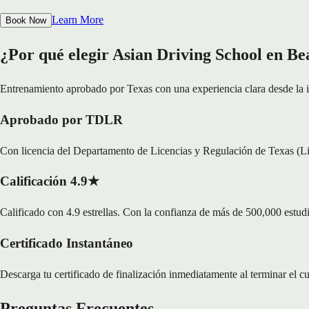
Learn More
Book Now
¿Por qué elegir Asian Driving School en Be
Entrenamiento aprobado por Texas con una experiencia clara desde la in
Aprobado por TDLR
Con licencia del Departamento de Licencias y Regulación de Texas (L
Calificación 4.9★
Calificado con 4.9 estrellas. Con la confianza de más de 500,000 estud
Certificado Instantáneo
Descarga tu certificado de finalización inmediatamente al terminar el c
Preguntas Frecuentes