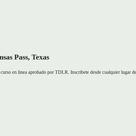
sas Pass, Texas
rso en linea aprobado por TDLR. Inscribete desde cualquier lugar de 