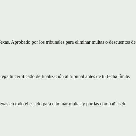
exas. Aprobado por los tribunales para eliminar multas o descuentos de
a tu certificado de finalización al tribunal antes de tu fecha límite.
xas en todo el estado para eliminar multas y por las compañías de