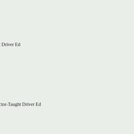
 Driver Ed
ctor-Taught Driver Ed