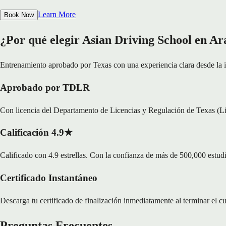
Learn More
Book Now
¿Por qué elegir Asian Driving School en Ar
Entrenamiento aprobado por Texas con una experiencia clara desde la in
Aprobado por TDLR
Con licencia del Departamento de Licencias y Regulación de Texas (L
Calificación 4.9★
Calificado con 4.9 estrellas. Con la confianza de más de 500,000 estud
Certificado Instantáneo
Descarga tu certificado de finalización inmediatamente al terminar el c
Preguntas Frecuentes