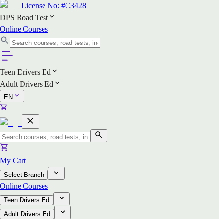
License No:
#C3428
DPS Road Test
Online Courses
Teen Drivers Ed
Adult Drivers Ed
EN
My Cart
Select Branch
Online Courses
Teen Drivers Ed
Adult Drivers Ed