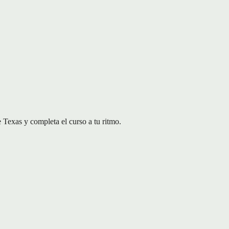
Texas y completa el curso a tu ritmo.