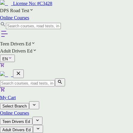
License No:
#C3428
DPS Road Test
Online Courses
Teen Drivers Ed
Adult Drivers Ed
EN
My Cart
Select Branch
Online Courses
Teen Drivers Ed
Adult Drivers Ed