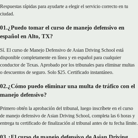
Respuestas rápidas para ayudarte a elegir el servicio correcto en tu
ciudad.
01
.
¿Puedo tomar el curso de manejo defensivo en
español en Alto, TX?
Sí. El curso de Manejo Defensivo de Asian Driving School está
disponible completamente en línea y en español para cualquier
conductor de Texas. Aprobado por los tribunales para eliminar multas
o descuentos de seguro. Solo $25. Certificado instantáneo.
02
.
¿Cómo puedo eliminar una multa de tráfico con el
manejo defensivo?
Primero obtén la aprobación del tribunal, luego inscríbete en el curso
de manejo defensivo de Asian Driving School, completa las 6 horas y
entrega tu certificado de finalización al tribunal antes de tu fecha límite.
03
.
¿El curso de manejo defensivo de Asian Driving