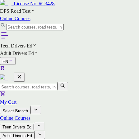
License No:
#C3428
DPS Road Test
Online Courses
Teen Drivers Ed
Adult Drivers Ed
EN
My Cart
Select Branch
Online Courses
Teen Drivers Ed
Adult Drivers Ed