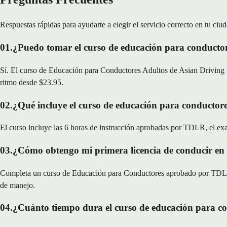
Respuestas rápidas para ayudarte a elegir el servicio correcto en tu ciud
01
.
¿Puedo tomar el curso de educación para conducto
Sí. El curso de Educación para Conductores Adultos de Asian Driving S
ritmo desde $23.95.
02
.
¿Qué incluye el curso de educación para conductore
El curso incluye las 6 horas de instrucción aprobadas por TDLR, el exa
03
.
¿Cómo obtengo mi primera licencia de conducir en
Completa un curso de Educación para Conductores aprobado por TDLR, 
de manejo.
04
.
¿Cuánto tiempo dura el curso de educación para co