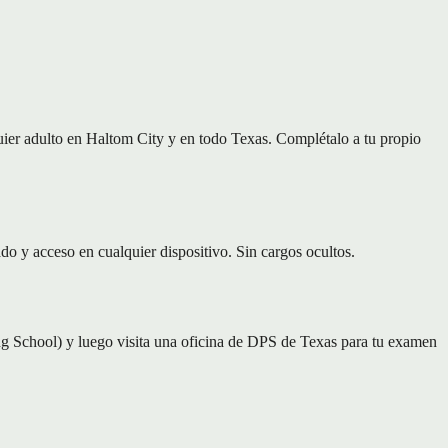
ier adulto en Haltom City y en todo Texas. Complétalo a tu propio
o y acceso en cualquier dispositivo. Sin cargos ocultos.
 School) y luego visita una oficina de DPS de Texas para tu examen