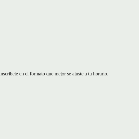
cribete en el formato que mejor se ajuste a tu horario.