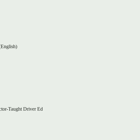
(English)
ctor-Taught Driver Ed