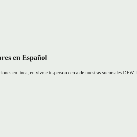
res en Español
es en linea, en vivo e in-person cerca de nuestras sucursales DFW. Ins