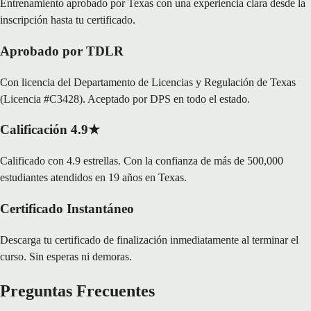
Entrenamiento aprobado por Texas con una experiencia clara desde la
inscripción hasta tu certificado.
Aprobado por TDLR
Con licencia del Departamento de Licencias y Regulación de Texas
(Licencia #C3428). Aceptado por DPS en todo el estado.
Calificación 4.9★
Calificado con 4.9 estrellas. Con la confianza de más de 500,000
estudiantes atendidos en 19 años en Texas.
Certificado Instantáneo
Descarga tu certificado de finalización inmediatamente al terminar el
curso. Sin esperas ni demoras.
Preguntas Frecuentes