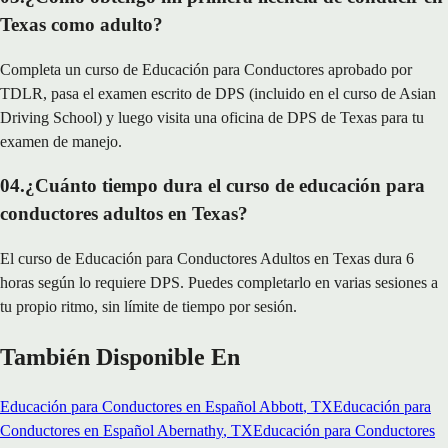
Texas como adulto?
Completa un curso de Educación para Conductores aprobado por
TDLR, pasa el examen escrito de DPS (incluido en el curso de Asian
Driving School) y luego visita una oficina de DPS de Texas para tu
examen de manejo.
04
.
¿Cuánto tiempo dura el curso de educación para
conductores adultos en Texas?
El curso de Educación para Conductores Adultos en Texas dura 6
horas según lo requiere DPS. Puedes completarlo en varias sesiones a
tu propio ritmo, sin límite de tiempo por sesión.
También Disponible En
Educación para Conductores en Español
Abbott
, TX
Educación para
Conductores en Español
Abernathy
, TX
Educación para Conductores