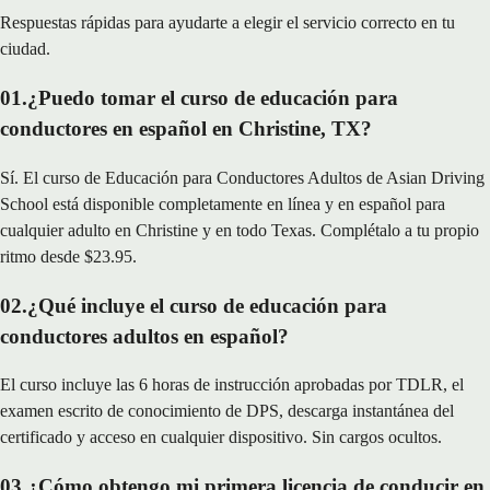
Respuestas rápidas para ayudarte a elegir el servicio correcto en tu
ciudad.
01
.
¿Puedo tomar el curso de educación para
conductores en español en Christine, TX?
Sí. El curso de Educación para Conductores Adultos de Asian Driving
School está disponible completamente en línea y en español para
cualquier adulto en Christine y en todo Texas. Complétalo a tu propio
ritmo desde $23.95.
02
.
¿Qué incluye el curso de educación para
conductores adultos en español?
El curso incluye las 6 horas de instrucción aprobadas por TDLR, el
examen escrito de conocimiento de DPS, descarga instantánea del
certificado y acceso en cualquier dispositivo. Sin cargos ocultos.
03
.
¿Cómo obtengo mi primera licencia de conducir en