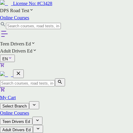
License No:
#C3428
DPS Road Test
Online Courses
Teen Drivers Ed
Adult Drivers Ed
EN
My Cart
Select Branch
Online Courses
Teen Drivers Ed
Adult Drivers Ed