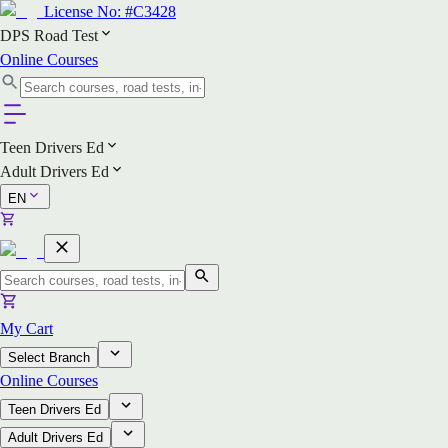
License No:
#C3428
DPS Road Test
Online Courses
Teen Drivers Ed
Adult Drivers Ed
EN
My Cart
Select Branch
Online Courses
Teen Drivers Ed
Adult Drivers Ed