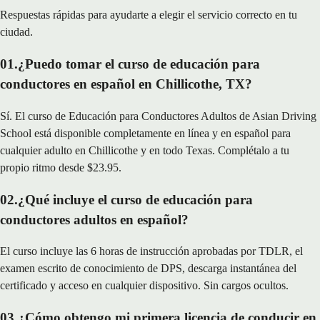
Respuestas rápidas para ayudarte a elegir el servicio correcto en tu
ciudad.
01
.
¿Puedo tomar el curso de educación para
conductores en español en Chillicothe, TX?
Sí. El curso de Educación para Conductores Adultos de Asian Driving
School está disponible completamente en línea y en español para
cualquier adulto en Chillicothe y en todo Texas. Complétalo a tu
propio ritmo desde $23.95.
02
.
¿Qué incluye el curso de educación para
conductores adultos en español?
El curso incluye las 6 horas de instrucción aprobadas por TDLR, el
examen escrito de conocimiento de DPS, descarga instantánea del
certificado y acceso en cualquier dispositivo. Sin cargos ocultos.
03
.
¿Cómo obtengo mi primera licencia de conducir en