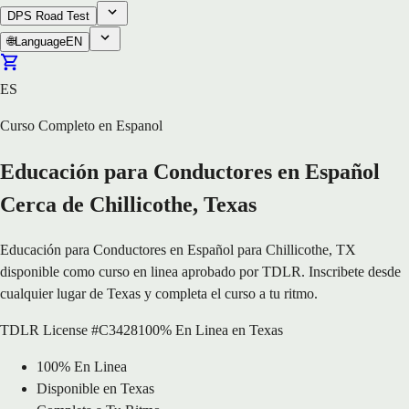
DPS Road Test
🌐
Language
EN
ES
Curso Completo en Espanol
Educación para Conductores en Español
Cerca de Chillicothe, Texas
Educación para Conductores en Español para Chillicothe, TX
disponible como curso en linea aprobado por TDLR. Inscribete desde
cualquier lugar de Texas y completa el curso a tu ritmo.
TDLR License #C3428
100% En Linea en Texas
100% En Linea
Disponible en Texas