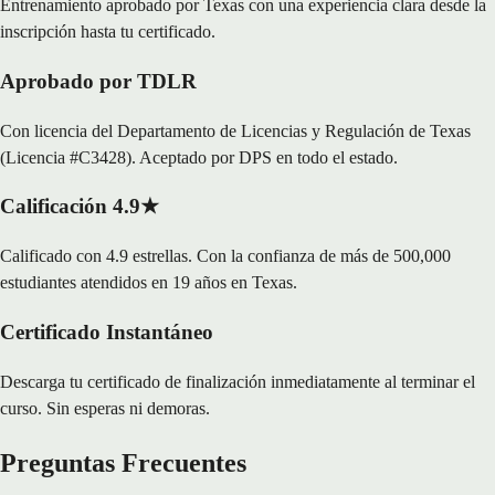
Entrenamiento aprobado por Texas con una experiencia clara desde la
inscripción hasta tu certificado.
Aprobado por TDLR
Con licencia del Departamento de Licencias y Regulación de Texas
(Licencia #C3428). Aceptado por DPS en todo el estado.
Calificación 4.9★
Calificado con 4.9 estrellas. Con la confianza de más de 500,000
estudiantes atendidos en 19 años en Texas.
Certificado Instantáneo
Descarga tu certificado de finalización inmediatamente al terminar el
curso. Sin esperas ni demoras.
Preguntas Frecuentes