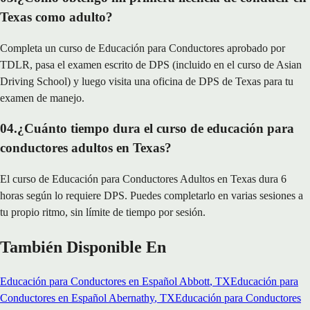
Texas como adulto?
Completa un curso de Educación para Conductores aprobado por
TDLR, pasa el examen escrito de DPS (incluido en el curso de Asian
Driving School) y luego visita una oficina de DPS de Texas para tu
examen de manejo.
04
.
¿Cuánto tiempo dura el curso de educación para
conductores adultos en Texas?
El curso de Educación para Conductores Adultos en Texas dura 6
horas según lo requiere DPS. Puedes completarlo en varias sesiones a
tu propio ritmo, sin límite de tiempo por sesión.
También Disponible En
Educación para Conductores en Español
Abbott
, TX
Educación para
Conductores en Español
Abernathy
, TX
Educación para Conductores