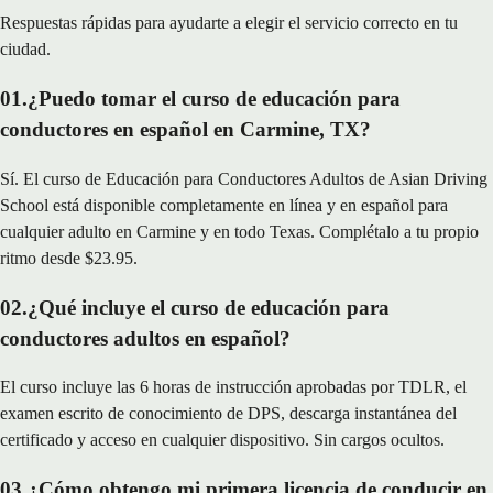
Respuestas rápidas para ayudarte a elegir el servicio correcto en tu
ciudad.
01
.
¿Puedo tomar el curso de educación para
conductores en español en Carmine, TX?
Sí. El curso de Educación para Conductores Adultos de Asian Driving
School está disponible completamente en línea y en español para
cualquier adulto en Carmine y en todo Texas. Complétalo a tu propio
ritmo desde $23.95.
02
.
¿Qué incluye el curso de educación para
conductores adultos en español?
El curso incluye las 6 horas de instrucción aprobadas por TDLR, el
examen escrito de conocimiento de DPS, descarga instantánea del
certificado y acceso en cualquier dispositivo. Sin cargos ocultos.
03
.
¿Cómo obtengo mi primera licencia de conducir en