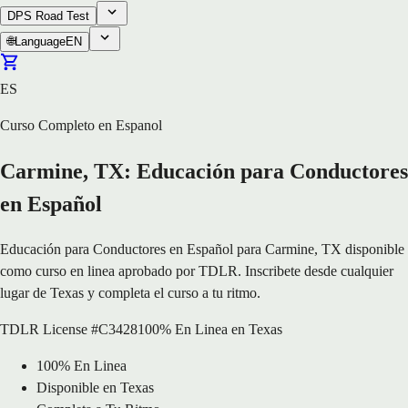
DPS Road Test
🌐
Language
EN
ES
Curso Completo en Espanol
Carmine, TX: Educación para Conductores
en Español
Educación para Conductores en Español para Carmine, TX disponible
como curso en linea aprobado por TDLR. Inscribete desde cualquier
lugar de Texas y completa el curso a tu ritmo.
TDLR License #C3428
100% En Linea en Texas
100% En Linea
Disponible en Texas