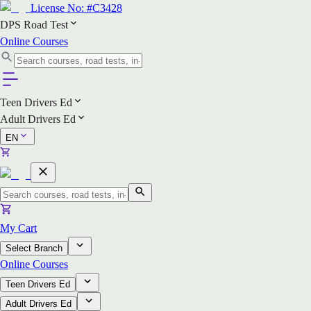
License No:
#C3428
DPS Road Test
Online Courses
Teen Drivers Ed
Adult Drivers Ed
EN
My Cart
Select Branch
Online Courses
Teen Drivers Ed
Adult Drivers Ed