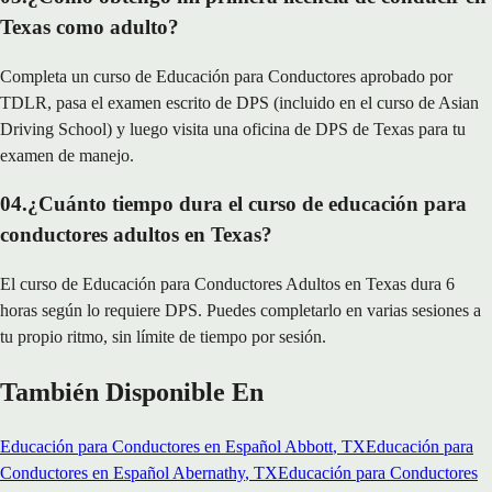
Texas como adulto?
Completa un curso de Educación para Conductores aprobado por
TDLR, pasa el examen escrito de DPS (incluido en el curso de Asian
Driving School) y luego visita una oficina de DPS de Texas para tu
examen de manejo.
04
.
¿Cuánto tiempo dura el curso de educación para
conductores adultos en Texas?
El curso de Educación para Conductores Adultos en Texas dura 6
horas según lo requiere DPS. Puedes completarlo en varias sesiones a
tu propio ritmo, sin límite de tiempo por sesión.
También Disponible En
Educación para Conductores en Español
Abbott
, TX
Educación para
Conductores en Español
Abernathy
, TX
Educación para Conductores