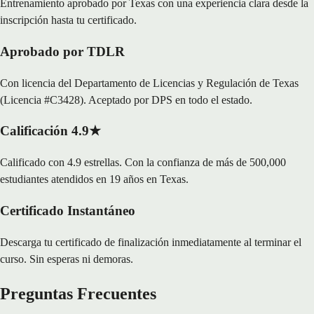
Entrenamiento aprobado por Texas con una experiencia clara desde la
inscripción hasta tu certificado.
Aprobado por TDLR
Con licencia del Departamento de Licencias y Regulación de Texas
(Licencia #C3428). Aceptado por DPS en todo el estado.
Calificación 4.9★
Calificado con 4.9 estrellas. Con la confianza de más de 500,000
estudiantes atendidos en 19 años en Texas.
Certificado Instantáneo
Descarga tu certificado de finalización inmediatamente al terminar el
curso. Sin esperas ni demoras.
Preguntas Frecuentes