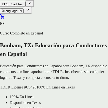
DPS Road Test
🌐
Language
EN
ES
Curso Completo en Espanol
Bonham, TX: Educación para Conductores
en Español
Educación para Conductores en Español para Bonham, TX disponible
como curso en linea aprobado por TDLR. Inscribete desde cualquier
lugar de Texas y completa el curso a tu ritmo.
TDLR License #C3428
100% En Linea en Texas
100% En Linea
Disponible en Texas