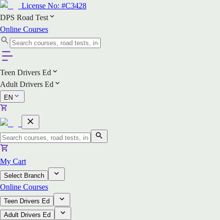
License No:
#C3428
DPS Road Test
Online Courses
Teen Drivers Ed
Adult Drivers Ed
EN
My Cart
Select Branch
Online Courses
Teen Drivers Ed
Adult Drivers Ed