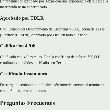
Entrenamiento aprobado por Texas con una experiencia clara desde la
inscripción hasta tu certificado.
Aprobado por TDLR
Con licencia del Departamento de Licencias y Regulación de Texas
(Licencia #C3428). Aceptado por DPS en todo el estado.
Calificación 4.9★
Calificado con 4.9 estrellas. Con la confianza de más de 500,000
estudiantes atendidos en 19 años en Texas.
Certificado Instantáneo
Descarga tu certificado de finalización inmediatamente al terminar el
curso. Sin esperas ni demoras.
Preguntas Frecuentes