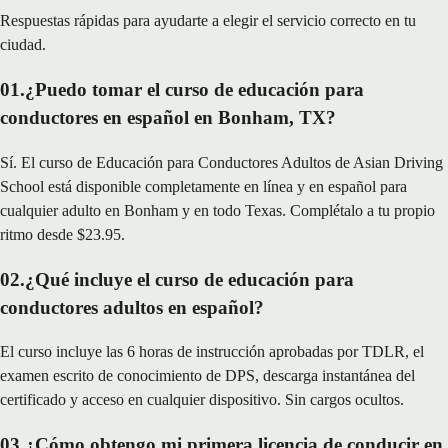
Respuestas rápidas para ayudarte a elegir el servicio correcto en tu
ciudad.
01
.
¿Puedo tomar el curso de educación para
conductores en español en Bonham, TX?
Sí. El curso de Educación para Conductores Adultos de Asian Driving
School está disponible completamente en línea y en español para
cualquier adulto en Bonham y en todo Texas. Complétalo a tu propio
ritmo desde $23.95.
02
.
¿Qué incluye el curso de educación para
conductores adultos en español?
El curso incluye las 6 horas de instrucción aprobadas por TDLR, el
examen escrito de conocimiento de DPS, descarga instantánea del
certificado y acceso en cualquier dispositivo. Sin cargos ocultos.
03
.
¿Cómo obtengo mi primera licencia de conducir en