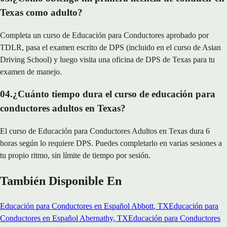
Texas como adulto?
Completa un curso de Educación para Conductores aprobado por
TDLR, pasa el examen escrito de DPS (incluido en el curso de Asian
Driving School) y luego visita una oficina de DPS de Texas para tu
examen de manejo.
04
.
¿Cuánto tiempo dura el curso de educación para
conductores adultos en Texas?
El curso de Educación para Conductores Adultos en Texas dura 6
horas según lo requiere DPS. Puedes completarlo en varias sesiones a
tu propio ritmo, sin límite de tiempo por sesión.
También Disponible En
Educación para Conductores en Español
Abbott
, TX
Educación para
Conductores en Español
Abernathy
, TX
Educación para Conductores