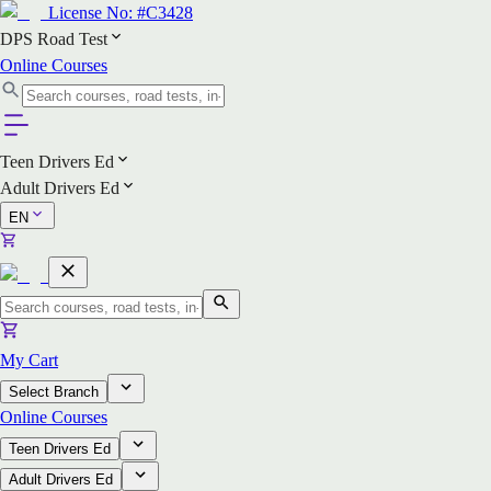
License No:
#C3428
DPS Road Test
Online Courses
Teen Drivers Ed
Adult Drivers Ed
EN
My Cart
Select Branch
Online Courses
Teen Drivers Ed
Adult Drivers Ed