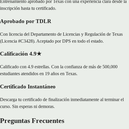
Entrenamiento aprobado por Texas con una experiencia clara desde la
inscripción hasta tu certificado.
Aprobado por TDLR
Con licencia del Departamento de Licencias y Regulación de Texas
(Licencia #C3428). Aceptado por DPS en todo el estado.
Calificación 4.9★
Calificado con 4.9 estrellas. Con la confianza de más de 500,000
estudiantes atendidos en 19 años en Texas.
Certificado Instantáneo
Descarga tu certificado de finalización inmediatamente al terminar el
curso. Sin esperas ni demoras.
Preguntas Frecuentes