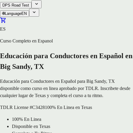
DPS Road Test
🌐
Language
EN
ES
Curso Completo en Espanol
Educación para Conductores en Español en
Big Sandy, TX
Educación para Conductores en Español para Big Sandy, TX
disponible como curso en linea aprobado por TDLR. Inscribete desde
cualquier lugar de Texas y completa el curso a tu ritmo.
TDLR License #C3428
100% En Linea en Texas
100% En Linea
Disponible en Texas