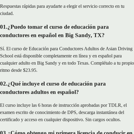
Respuestas rápidas para ayudarte a elegir el servicio correcto en tu
ciudad.
01
.
¿Puedo tomar el curso de educación para
conductores en español en Big Sandy, TX?
Sí. El curso de Educación para Conductores Adultos de Asian Driving
School está disponible completamente en línea y en español para
cualquier adulto en Big Sandy y en todo Texas. Complétalo a tu propio
ritmo desde $23.95.
02
.
¿Qué incluye el curso de educación para
conductores adultos en español?
El curso incluye las 6 horas de instrucción aprobadas por TDLR, el
examen escrito de conocimiento de DPS, descarga instantánea del
certificado y acceso en cualquier dispositivo. Sin cargos ocultos.
03
.
¿Cómo obtengo mi primera licencia de conducir en