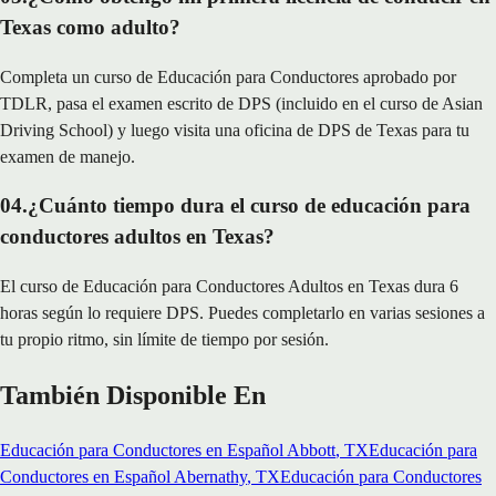
Texas como adulto?
Completa un curso de Educación para Conductores aprobado por
TDLR, pasa el examen escrito de DPS (incluido en el curso de Asian
Driving School) y luego visita una oficina de DPS de Texas para tu
examen de manejo.
04
.
¿Cuánto tiempo dura el curso de educación para
conductores adultos en Texas?
El curso de Educación para Conductores Adultos en Texas dura 6
horas según lo requiere DPS. Puedes completarlo en varias sesiones a
tu propio ritmo, sin límite de tiempo por sesión.
También Disponible En
Educación para Conductores en Español
Abbott
, TX
Educación para
Conductores en Español
Abernathy
, TX
Educación para Conductores