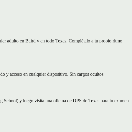
ier adulto en Baird y en todo Texas. Complétalo a tu propio ritmo
o y acceso en cualquier dispositivo. Sin cargos ocultos.
 School) y luego visita una oficina de DPS de Texas para tu examen