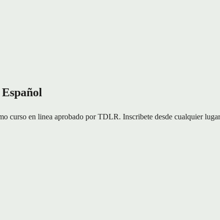
 Español
 curso en linea aprobado por TDLR. Inscribete desde cualquier lugar d