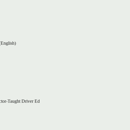
(English)
ctor-Taught Driver Ed