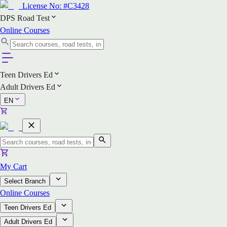
License No:
#C3428
DPS Road Test
Online Courses
Teen Drivers Ed
Adult Drivers Ed
EN
My Cart
Select Branch
Online Courses
Teen Drivers Ed
Adult Drivers Ed