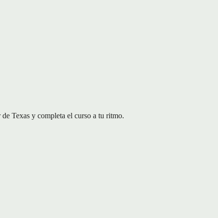
e Texas y completa el curso a tu ritmo.