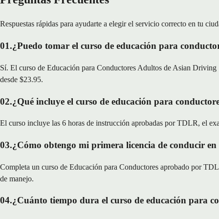
Respuestas rápidas para ayudarte a elegir el servicio correcto en tu ciud
01
.
¿Puedo tomar el curso de educación para conductor
Sí. El curso de Educación para Conductores Adultos de Asian Driving S
desde $23.95.
02
.
¿Qué incluye el curso de educación para conductore
El curso incluye las 6 horas de instrucción aprobadas por TDLR, el exa
03
.
¿Cómo obtengo mi primera licencia de conducir en
Completa un curso de Educación para Conductores aprobado por TDLR, 
de manejo.
04
.
¿Cuánto tiempo dura el curso de educación para co