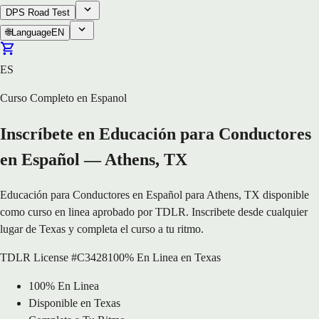
DPS Road Test
🌐
Language
EN
ES
Curso Completo en Espanol
Inscríbete en Educación para Conductores
en Español — Athens, TX
Educación para Conductores en Español para Athens, TX disponible
como curso en linea aprobado por TDLR. Inscribete desde cualquier
lugar de Texas y completa el curso a tu ritmo.
TDLR License #C3428
100% En Linea en Texas
100% En Linea
Disponible en Texas