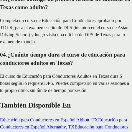
Texas como adulto?
Completa un curso de Educación para Conductores aprobado por
TDLR, pasa el examen escrito de DPS (incluido en el curso de Asian
Driving School) y luego visita una oficina de DPS de Texas para tu
examen de manejo.
04
.
¿Cuánto tiempo dura el curso de educación para
conductores adultos en Texas?
El curso de Educación para Conductores Adultos en Texas dura 6
horas según lo requiere DPS. Puedes completarlo en varias sesiones a
tu propio ritmo, sin límite de tiempo por sesión.
También Disponible En
Educación para Conductores en Español
Abbott
, TX
Educación para
Conductores en Español
Abernathy
, TX
Educación para Conductores