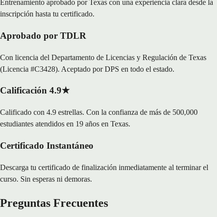
Entrenamiento aprobado por Texas con una experiencia clara desde la
inscripción hasta tu certificado.
Aprobado por TDLR
Con licencia del Departamento de Licencias y Regulación de Texas
(Licencia #C3428). Aceptado por DPS en todo el estado.
Calificación 4.9★
Calificado con 4.9 estrellas. Con la confianza de más de 500,000
estudiantes atendidos en 19 años en Texas.
Certificado Instantáneo
Descarga tu certificado de finalización inmediatamente al terminar el
curso. Sin esperas ni demoras.
Preguntas Frecuentes