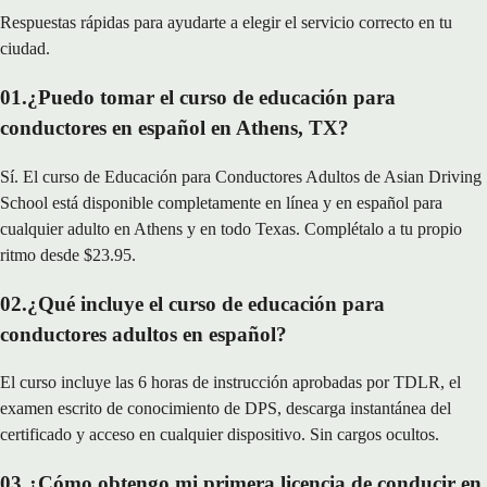
Respuestas rápidas para ayudarte a elegir el servicio correcto en tu
ciudad.
01
.
¿Puedo tomar el curso de educación para
conductores en español en Athens, TX?
Sí. El curso de Educación para Conductores Adultos de Asian Driving
School está disponible completamente en línea y en español para
cualquier adulto en Athens y en todo Texas. Complétalo a tu propio
ritmo desde $23.95.
02
.
¿Qué incluye el curso de educación para
conductores adultos en español?
El curso incluye las 6 horas de instrucción aprobadas por TDLR, el
examen escrito de conocimiento de DPS, descarga instantánea del
certificado y acceso en cualquier dispositivo. Sin cargos ocultos.
03
.
¿Cómo obtengo mi primera licencia de conducir en