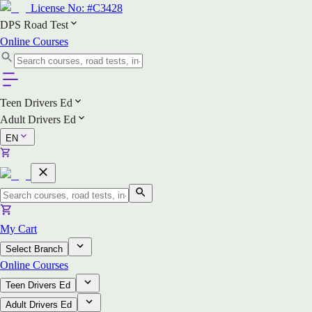
License No:
#C3428
DPS Road Test
Online Courses
Teen Drivers Ed
Adult Drivers Ed
EN
My Cart
Select Branch
Online Courses
Teen Drivers Ed
Adult Drivers Ed